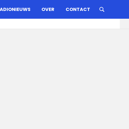
ADIONIEUWS
OVER
CONTACT