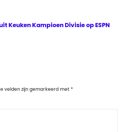
 uit Keuken Kampioen Divisie op ESPN
te velden zijn gemarkeerd met
*