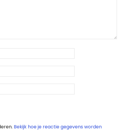
deren.
Bekijk hoe je reactie gegevens worden