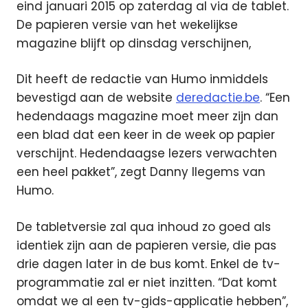
eind januari 2015 op zaterdag al via de tablet.
De papieren versie van het wekelijkse
magazine blijft op dinsdag verschijnen,
Dit heeft de redactie van Humo inmiddels
bevestigd aan de website
deredactie.be
. “Een
hedendaags magazine moet meer zijn dan
een blad dat een keer in de week op papier
verschijnt. Hedendaagse lezers verwachten
een heel pakket”, zegt Danny Ilegems van
Humo.
De tabletversie zal qua inhoud zo goed als
identiek zijn aan de papieren versie, die pas
drie dagen later in de bus komt. Enkel de tv-
programmatie zal er niet inzitten. “Dat komt
omdat we al een tv-gids-applicatie hebben”,