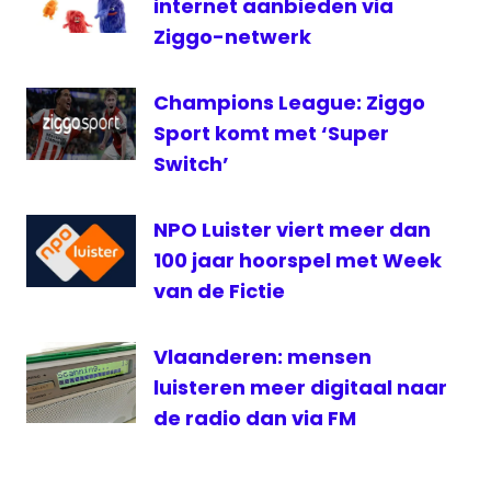
internet aanbieden via
Ziggo-netwerk
Champions League: Ziggo
Sport komt met ‘Super
Switch’
NPO Luister viert meer dan
100 jaar hoorspel met Week
van de Fictie
Vlaanderen: mensen
luisteren meer digitaal naar
de radio dan via FM