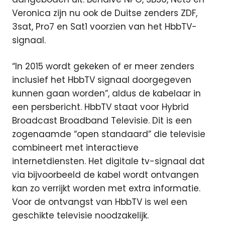
Veronica zijn nu ook de Duitse zenders ZDF,
3sat, Pro7 en Sat1 voorzien van het HbbTV-
signaal.
“In 2015 wordt gekeken of er meer zenders
inclusief het HbbTV signaal doorgegeven
kunnen gaan worden”, aldus de kabelaar in
een persbericht. HbbTV staat voor Hybrid
Broadcast Broadband Televisie. Dit is een
zogenaamde “open standaard” die televisie
combineert met interactieve
internetdiensten. Het digitale tv-signaal dat
via bijvoorbeeld de kabel wordt ontvangen
kan zo verrijkt worden met extra informatie.
Voor de ontvangst van HbbTV is wel een
geschikte televisie noodzakelijk.