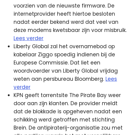
voorzien van de nieuwste firmware. De
internetprovider heeft hiertoe besloten
nadat eerder bekend werd dat veel van
deze modems kwetsbaar zijn voor misbruik.
Lees verder
Liberty Global zal het overnamebod op
kabelaar Ziggo spoedig indienen bij de
Europese Commissie. Dat liet een
woordvoerder van Liberty Global vrijdag
weten aan persbureau Bloomberg.
Lees
verder
KPN geeft torrentsite The Pirate Bay weer
door aan zijn klanten. De provider meldt
dat de blokkade is opgeheven nadat een
schikking werd getroffen met stichting
Brein. De antipiraterij-organisatie zou met