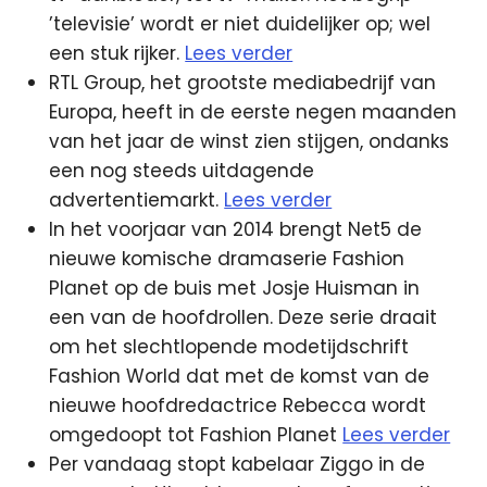
’televisie’ wordt er niet duidelijker op; wel
een stuk rijker.
Lees verder
RTL Group, het grootste mediabedrijf van
Europa, heeft in de eerste negen maanden
van het jaar de winst zien stijgen, ondanks
een nog steeds uitdagende
advertentiemarkt.
Lees verder
In het voorjaar van 2014 brengt Net5 de
nieuwe komische dramaserie Fashion
Planet op de buis met Josje Huisman in
een van de hoofdrollen. Deze serie draait
om het slechtlopende modetijdschrift
Fashion World dat met de komst van de
nieuwe hoofdredactrice Rebecca wordt
omgedoopt tot Fashion Planet
Lees verder
Per vandaag stopt kabelaar Ziggo in de