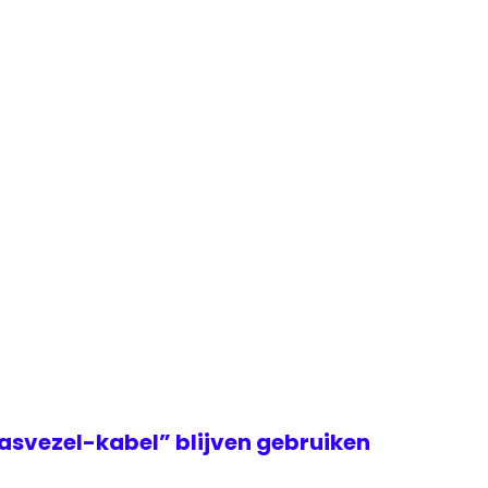
asvezel-kabel” blijven gebruiken