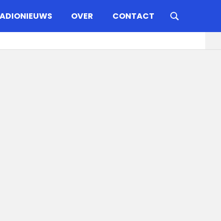
ADIONIEUWS
OVER
CONTACT