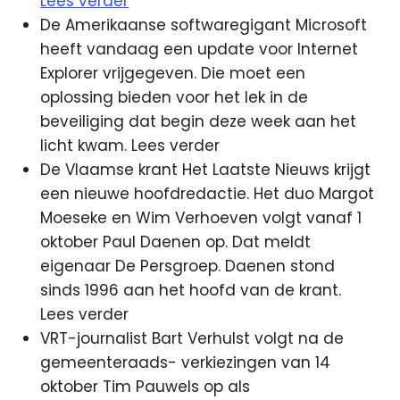
Lees verder
De Amerikaanse softwaregigant Microsoft
heeft vandaag een update voor Internet
Explorer vrijgegeven. Die moet een
oplossing bieden voor het lek in de
beveiliging dat begin deze week aan het
licht kwam. Lees verder
De Vlaamse krant Het Laatste Nieuws krijgt
een nieuwe hoofdredactie. Het duo Margot
Moeseke en Wim Verhoeven volgt vanaf 1
oktober Paul Daenen op. Dat meldt
eigenaar De Persgroep. Daenen stond
sinds 1996 aan het hoofd van de krant.
Lees verder
VRT-journalist Bart Verhulst volgt na de
gemeenteraads- verkiezingen van 14
oktober Tim Pauwels op als