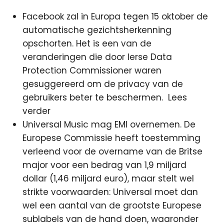
Facebook zal in Europa tegen 15 oktober de
automatische gezichtsherkenning
opschorten. Het is een van de
veranderingen die door Ierse Data
Protection Commissioner waren
gesuggereerd om de privacy van de
gebruikers beter te beschermen.
Lees
verder
Universal Music mag EMI overnemen. De
Europese Commissie heeft toestemming
verleend voor de overname van de Britse
major voor een bedrag van 1,9 miljard
dollar (1,46 miljard euro), maar stelt wel
strikte voorwaarden: Universal moet dan
wel een aantal van de grootste Europese
sublabels van de hand doen, waaronder