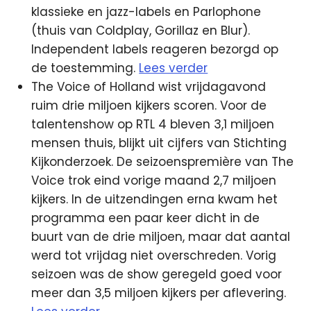
klassieke en jazz-labels en Parlophone
(thuis van Coldplay, Gorillaz en Blur).
Independent labels reageren bezorgd op
de toestemming.
Lees verder
The Voice of Holland wist vrijdagavond
ruim drie miljoen kijkers scoren. Voor de
talentenshow op RTL 4 bleven 3,1 miljoen
mensen thuis, blijkt uit cijfers van Stichting
Kijkonderzoek. De seizoenspremière van The
Voice trok eind vorige maand 2,7 miljoen
kijkers. In de uitzendingen erna kwam het
programma een paar keer dicht in de
buurt van de drie miljoen, maar dat aantal
werd tot vrijdag niet overschreden. Vorig
seizoen was de show geregeld goed voor
meer dan 3,5 miljoen kijkers per aflevering.