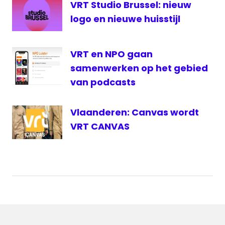
VRT Studio Brussel: nieuw
logo en nieuwe huisstijl
VRT en NPO gaan
samenwerken op het gebied
van podcasts
Vlaanderen: Canvas wordt
VRT CANVAS