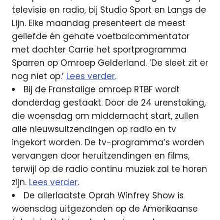
televisie en radio, bij Studio Sport en Langs de
Lijn. Elke maandag presenteert de meest
geliefde én gehate voetbalcommentator
met dochter Carrie het sportprogramma
Sparren op Omroep Gelderland. ‘De sleet zit er
nog niet op.’
Lees verder
.
Bij de Franstalige omroep RTBF wordt
donderdag gestaakt. Door de 24 urenstaking,
die woensdag om middernacht start, zullen
alle nieuwsuitzendingen op radio en tv
ingekort worden. De tv-programma’s worden
vervangen door heruitzendingen en films,
terwijl op de radio continu muziek zal te horen
zijn.
Lees verder
.
De allerlaatste Oprah Winfrey Show is
woensdag uitgezonden op de Amerikaanse