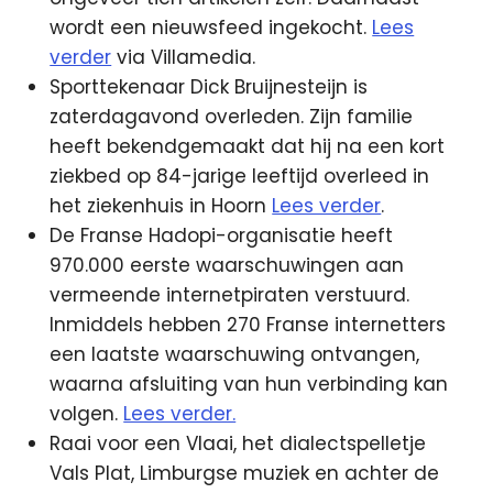
wordt een nieuwsfeed ingekocht.
Lees
verder
via Villamedia.
Sporttekenaar Dick Bruijnesteijn is
zaterdagavond overleden. Zijn familie
heeft bekendgemaakt dat hij na een kort
ziekbed op 84-jarige leeftijd overleed in
het ziekenhuis in Hoorn
Lees verder
.
De Franse Hadopi-organisatie heeft
970.000 eerste waarschuwingen aan
vermeende internetpiraten verstuurd.
Inmiddels hebben 270 Franse internetters
een laatste waarschuwing ontvangen,
waarna afsluiting van hun verbinding kan
volgen.
Lees verder.
Raai voor een Vlaai, het dialectspelletje
Vals Plat, Limburgse muziek en achter de