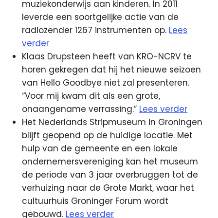
muziekonderwijs aan kinderen. In 2011
leverde een soortgelijke actie van de
radiozender 1267 instrumenten op.
Lees
verder
Klaas Drupsteen heeft van KRO-NCRV te
horen gekregen dat hij het nieuwe seizoen
van Hello Goodbye niet zal presenteren.
“Voor mij kwam dit als een grote,
onaangename verrassing.”
Lees verder
Het Nederlands Stripmuseum in Groningen
blijft geopend op de huidige locatie. Met
hulp van de gemeente en een lokale
ondernemersvereniging kan het museum
de periode van 3 jaar overbruggen tot de
verhuizing naar de Grote Markt, waar het
cultuurhuis Groninger Forum wordt
gebouwd.
Lees verder