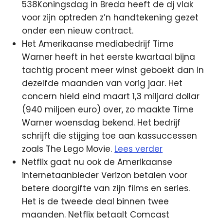
538Koningsdag in Breda heeft de dj vlak
voor zijn optreden z’n handtekening gezet
onder een nieuw contract.
Het Amerikaanse mediabedrijf Time
Warner heeft in het eerste kwartaal bijna
tachtig procent meer winst geboekt dan in
dezelfde maanden van vorig jaar. Het
concern hield eind maart 1,3 miljard dollar
(940 miljoen euro) over, zo maakte Time
Warner woensdag bekend. Het bedrijf
schrijft die stijging toe aan kassuccessen
zoals The Lego Movie.
Lees verder
Netflix gaat nu ook de Amerikaanse
internetaanbieder Verizon betalen voor
betere doorgifte van zijn films en series.
Het is de tweede deal binnen twee
maanden. Netflix betaalt Comcast