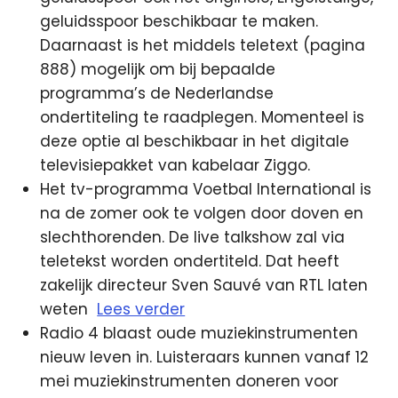
geluidsspoor beschikbaar te maken.
Daarnaast is het middels teletext (pagina
888) mogelijk om bij bepaalde
programma’s de Nederlandse
ondertiteling te raadplegen. Momenteel is
deze optie al beschikbaar in het digitale
televisiepakket van kabelaar Ziggo.
Het tv-programma Voetbal International is
na de zomer ook te volgen door doven en
slechthorenden. De live talkshow zal via
teletekst worden ondertiteld. Dat heeft
zakelijk directeur Sven Sauvé van RTL laten
weten
Lees verder
Radio 4 blaast oude muziekinstrumenten
nieuw leven in. Luisteraars kunnen vanaf 12
mei muziekinstrumenten doneren voor