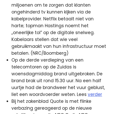
miljoenen om te zorgen dat klanten
ongehinderd tv kunnen kijken via de
kabelprovider. Netflix betaalt niet van
harte; topman Hastings noemt het
„oneerlijke tol” op de digitale snelweg.
Kabelaars stellen dat wie veel
gebruikmaakt van hun infrastructuur moet
betalen. (NRC/Boomberg)
Op de derde verdieping van een
telecomtoren op de Zuidas is
woensdagmiddag brand uitgebroken. De
brand brak uit rond 15.30 uur. Na een half
uurtje had de brandweer het vuur geblust,
liet een woordvoerder weten. Lees
verder
Bij het zakenblad Quote is met flinke
verbazing gereageerd op de nieuwe