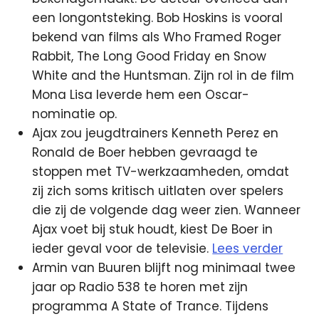
een longontsteking. Bob Hoskins is vooral
bekend van films als Who Framed Roger
Rabbit, The Long Good Friday en Snow
White and the Huntsman. Zijn rol in de film
Mona Lisa leverde hem een Oscar-
nominatie op.
Ajax zou jeugdtrainers Kenneth Perez en
Ronald de Boer hebben gevraagd te
stoppen met TV-werkzaamheden, omdat
zij zich soms kritisch uitlaten over spelers
die zij de volgende dag weer zien. Wanneer
Ajax voet bij stuk houdt, kiest De Boer in
ieder geval voor de televisie.
Lees verder
Armin van Buuren blijft nog minimaal twee
jaar op Radio 538 te horen met zijn
programma A State of Trance. Tijdens