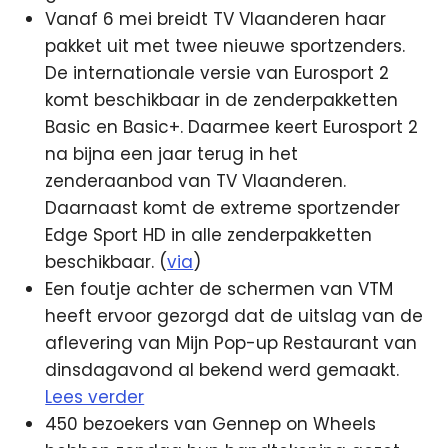
Vanaf 6 mei breidt TV Vlaanderen haar
pakket uit met twee nieuwe sportzenders.
De internationale versie van Eurosport 2
komt beschikbaar in de zenderpakketten
Basic en Basic+. Daarmee keert Eurosport 2
na bijna een jaar terug in het
zenderaanbod van TV Vlaanderen.
Daarnaast komt de extreme sportzender
Edge Sport HD in alle zenderpakketten
beschikbaar. (
via
)
Een foutje achter de schermen van VTM
heeft ervoor gezorgd dat de uitslag van de
aflevering van Mijn Pop-up Restaurant van
dinsdagavond al bekend werd gemaakt.
Lees verder
450 bezoekers van Gennep on Wheels