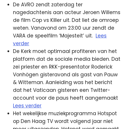
De AVRO zendt zaterdag ter
nagedachtenis aan acteur Jeroen Willems
de film Cop vs Killer uit. Dat liet de omroep
weten. Vanavond om 23:00 uur zendt de
VARA de speelfilm ‘Majesteit’ uit.
Lees
verder
De Kerk moet optimaal profiteren van het
platform dat de sociale media bieden. Dat
zei priester en RKK-presentator Roderick
Vonhögen gisteravond als gast van Pauw
& Witteman. Aanleiding was het bericht
dat het Vaticaan gisteren een Twitter-
account voor de paus heeft aangemaakt
Lees verder
Het wekelijkse muziekprogramma Hotspot
op Den Haag TV wordt volgend jaar niet