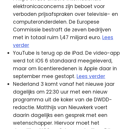
elektronicaconcerns zijn beboet voor
verboden prijsafspraken over televisie- en
computeronderdelen. De Europese
Commissie bestraft de zeven bedrijven
met in totaal ruim 1,47 miljard euro.
Lees
verder
YouTube is terug op de iPad. De video-app
werd tot iOS 6 standaard meegeleverd,
maar om licentieredenen is Apple daar in
september mee gestopt.
Lees verder
Nederland 3 komt vanaf het nieuwe jaar
dagelijks om 22:30 uur met een nieuw
programma uit de koker van de DWDD-
redactie. Matthijs van Nieuwkerk voert
daarin dagelijks een gesprek met een
wetenschapper. Hiervoor moet het