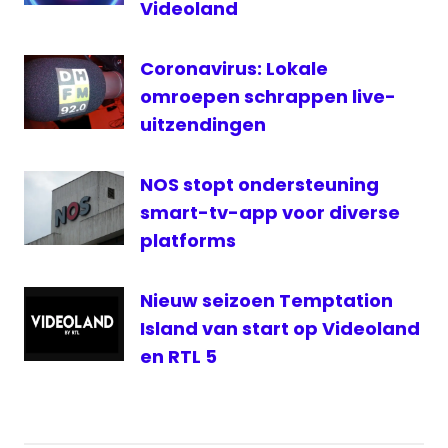
Videoland
Coronavirus: Lokale
omroepen schrappen live-
uitzendingen
NOS stopt ondersteuning
smart-tv-app voor diverse
platforms
Nieuw seizoen Temptation
Island van start op Videoland
en RTL 5