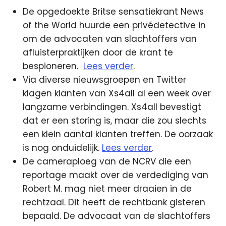
De opgedoekte Britse sensatiekrant News
of the World huurde een privédetective in
om de advocaten van slachtoffers van
afluisterpraktijken door de krant te
bespioneren.
Lees verder
.
Via diverse nieuwsgroepen en Twitter
klagen klanten van Xs4all al een week over
langzame verbindingen. Xs4all bevestigt
dat er een storing is, maar die zou slechts
een klein aantal klanten treffen. De oorzaak
is nog onduidelijk.
Lees verder
.
De cameraploeg van de NCRV die een
reportage maakt over de verdediging van
Robert M. mag niet meer draaien in de
rechtzaal. Dit heeft de rechtbank gisteren
bepaald. De advocaat van de slachtoffers