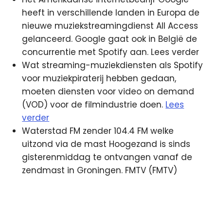
heeft in verschillende landen in Europa de
nieuwe muziekstreamingdienst All Access
gelanceerd. Google gaat ook in België de
concurrentie met Spotify aan. Lees verder
Wat streaming-muziekdiensten als Spotify
voor muziekpiraterij hebben gedaan,
moeten diensten voor video on demand
(VOD) voor de filmindustrie doen.
Lees
verder
Waterstad FM zender 104.4 FM welke
uitzond via de mast Hoogezand is sinds
gisterenmiddag te ontvangen vanaf de
zendmast in Groningen. FMTV (FMTV)
Google
rnw