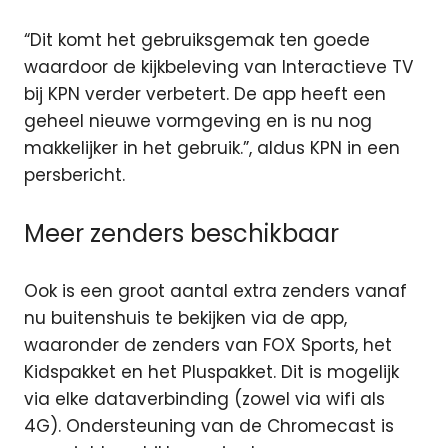
“Dit komt het gebruiksgemak ten goede
waardoor de kijkbeleving van Interactieve TV
bij KPN verder verbetert. De app heeft een
geheel nieuwe vormgeving en is nu nog
makkelijker in het gebruik.”, aldus KPN in een
persbericht.
Meer zenders beschikbaar
Ook is een groot aantal extra zenders vanaf
nu buitenshuis te bekijken via de app,
waaronder de zenders van FOX Sports, het
Kidspakket en het Pluspakket. Dit is mogelijk
via elke dataverbinding (zowel via wifi als
4G). Ondersteuning van de Chromecast is