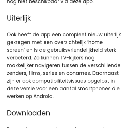
nog niet beschikbaar via deze app.
Uiterlijk
Ook heeft de app een compleet nieuw uiterlijk
gekregen met een overzichtelijk ‘home
screen’ en is de gebruiksvriendelijkheid sterk
verbeterd. Zo kunnen TV-kijkers nog
makkelijker navigeren tussen de verschillende
zenders, films, series en opnames. Daarnaast
zijn er ook compatibiliteitsissues opgelost in
deze versie voor een aantal smartphones die
werken op Android.
Downloaden