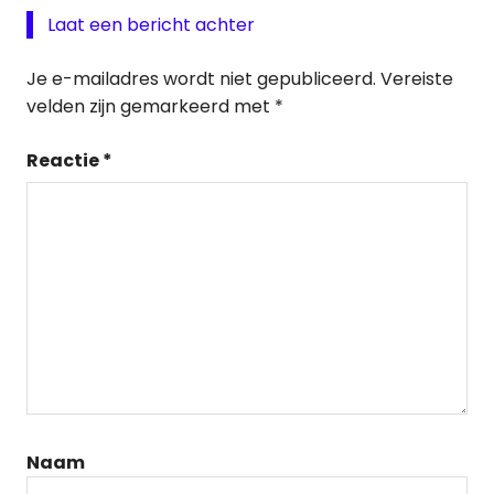
Laat een bericht achter
Je e-mailadres wordt niet gepubliceerd.
Vereiste
velden zijn gemarkeerd met
*
Reactie
*
Naam