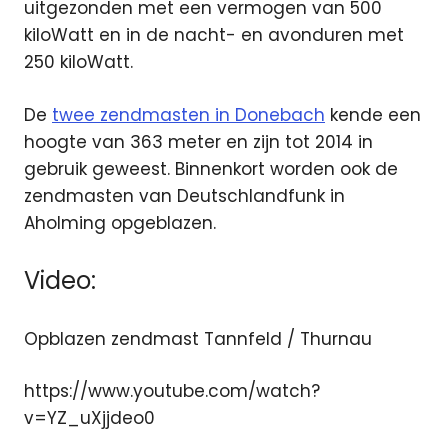
uitgezonden met een vermogen van 500
kiloWatt en in de nacht- en avonduren met
250 kiloWatt.
De
twee zendmasten in Donebach
kende een
hoogte van 363 meter en zijn tot 2014 in
gebruik geweest. Binnenkort worden ook de
zendmasten van Deutschlandfunk in
Aholming opgeblazen.
Video:
Opblazen zendmast Tannfeld / Thurnau
https://www.youtube.com/watch?
v=YZ_uXjjdeo0