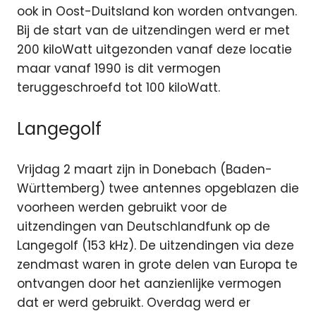
ook in Oost-Duitsland kon worden ontvangen.
Bij de start van de uitzendingen werd er met
200 kiloWatt uitgezonden vanaf deze locatie
maar vanaf 1990 is dit vermogen
teruggeschroefd tot 100 kiloWatt.
Langegolf
Vrijdag 2 maart zijn in Donebach (Baden-
Württemberg) twee antennes opgeblazen die
voorheen werden gebruikt voor de
uitzendingen van Deutschlandfunk op de
Langegolf (153 kHz). De uitzendingen via deze
zendmast waren in grote delen van Europa te
ontvangen door het aanzienlijke vermogen
dat er werd gebruikt. Overdag werd er