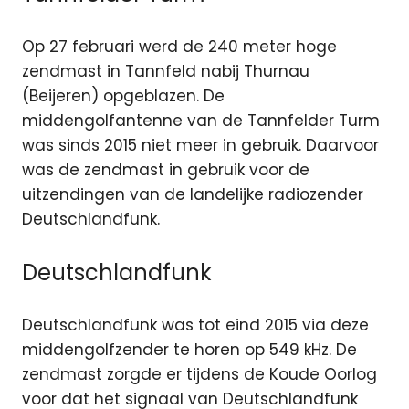
Op 27 februari werd de 240 meter hoge
zendmast in Tannfeld nabij Thurnau
(Beijeren) opgeblazen. De
middengolfantenne van de Tannfelder Turm
was sinds 2015 niet meer in gebruik. Daarvoor
was de zendmast in gebruik voor de
uitzendingen van de landelijke radiozender
Deutschlandfunk.
Deutschlandfunk
Deutschlandfunk was tot eind 2015 via deze
middengolfzender te horen op 549 kHz. De
zendmast zorgde er tijdens de Koude Oorlog
voor dat het signaal van Deutschlandfunk