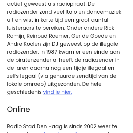
actief geweest als radiopiraat. De
radiozender zond veel Italo en dancemuziek
uit en wist in korte tijd een groot aantal
luisteraars te bereiken. Onder andere Rick
Romijn, Reinoud Roemer, Ger de Goede en
Andre Koolen zijn DJ geweest op de illegale
radiozender. In 1987 kwam er een einde aan
de piratenzender al heeft de radiozender in
de jaren daarna nog een tijdje illegaal en
zelfs legaal (via gehuurde zendtijd van de
lokale omroep) uitgezonden. De hele
geschiedenis
vind je hier.
Online
Radio Stad Den Haag is sinds 2002 weer te