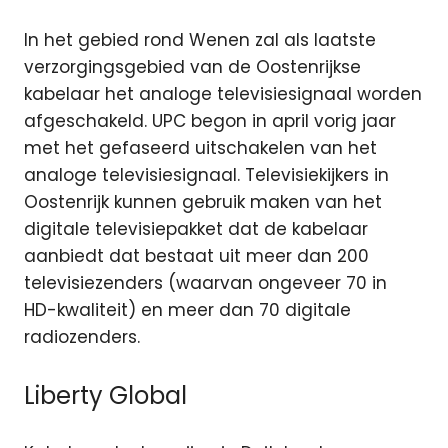
In het gebied rond Wenen zal als laatste
verzorgingsgebied van de Oostenrijkse
kabelaar het analoge televisiesignaal worden
afgeschakeld. UPC begon in april vorig jaar
met het gefaseerd uitschakelen van het
analoge televisiesignaal. Televisiekijkers in
Oostenrijk kunnen gebruik maken van het
digitale televisiepakket dat de kabelaar
aanbiedt dat bestaat uit meer dan 200
televisiezenders (waarvan ongeveer 70 in
HD-kwaliteit) en meer dan 70 digitale
radiozenders.
Liberty Global