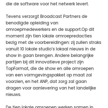
die de software voor het netwerk levert.
Tevens verzorgt Broadcast Partners de
benodigde opleiding van
omroepmedewerkers en de support.Op dit
moment zijn tien lokale omroepredacties
bezig met de voorbereidingen: zij zullen straks
vanuit 10 lokale studio’s lokaal nieuws in de
show in gaan brengen. Andere belangrijke
partijen bij dit innovatieve project zijn
TopFormat, die de show en alle omroepen
van een vormgevingspakket op maat zal
voorzien, en het ANP, dat zorg zal gaan
dragen voor aanlevering van het landelijke
nieuws.
De tien lokale omroepen werken samen in