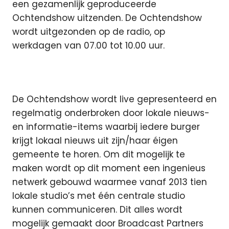
een gezamenlijk geproduceerde
Ochtendshow uitzenden. De Ochtendshow
wordt uitgezonden op de radio, op
werkdagen van 07.00 tot 10.00 uur.
De Ochtendshow wordt live gepresenteerd en
regelmatig onderbroken door lokale nieuws-
en informatie-items waarbij iedere burger
krijgt lokaal nieuws uit zijn/haar éigen
gemeente te horen. Om dit mogelijk te
maken wordt op dit moment een ingenieus
netwerk gebouwd waarmee vanaf 2013 tien
lokale studio’s met één centrale studio
kunnen communiceren. Dit alles wordt
mogelijk gemaakt door Broadcast Partners