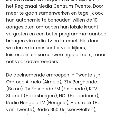
het Regionaal Media Centrum Twente. Door
meer te gaan samenwerken en tegelijk ook
hun autonomie te behouden, willen de 10
aangesloten omroepen hun lokale kracht
vergroten en een beter programma-aanbod
brengen via radio, tv en internet. Hierdoor
worden ze interessanter voor kijkers,
luisteraars en samenwerkingspartners, maar
ook voor adverteerders.
De deelnemende omroepen in Twente zijn:
Omroep Almelo (Almelo), RTV Borghende
(Borne), TV Enschede FM (Enschede), RTV
Sternet (Haaksbergen), HOi (Hellendoorn),
Radio Hengelo TV (Hengelo), Hofstreek (Hof
van Twente), Radio 350 (Rijssen-Holten),