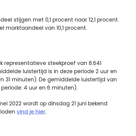
el stijgen met 0,1 procent naar 12,1 procent.
iel marktaandeel van 10,1 procent.
k representatieve steekproef van 8.641
delde luistertijd is in deze periode 2 uur en
en 31 minuten). De gemiddelde luistertijd van
 periode: 4 uur en 6 minuten).
ei 2022 wordt op dinsdag 21 juni bekend
erioden
vind je hier
.