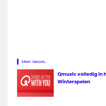
Meer nieuws...
Qmusic volledig in 
Winterspelen