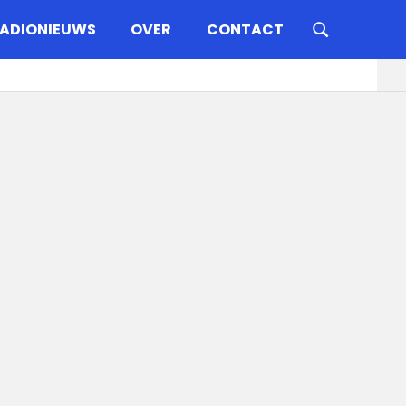
ADIONIEUWS
OVER
CONTACT