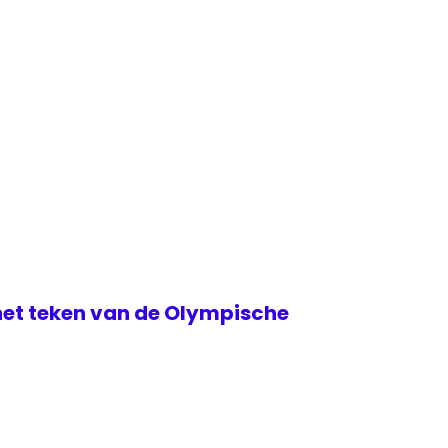
het teken van de Olympische