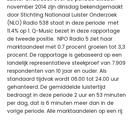
november 2014 zijn dinsdag bekendgemaakt
door Stichting Nationaal Luister Onderzoek
(NLO) Radio 538 staat in deze periode met
11.4% op 1. Q-Music bezet in deze rapportage
de tweede positie.
NPO Radio 5 ziet haar
marktaandeel met 0.7 procent groeien tot 3,3
procent. De rapportage is gebaseerd op een
landelijk representatieve steekproef van 7.909
respondenten van 10 jaar en ouder. Als
standaard tijdvak wordt 06.00 tot 24.00 uur
gehanteerd. De gemiddelde luistertijd
bedraagt in deze periode 2 uur en 53 minuten
per dag, dat is 6 minuten meer dan in de
vorige periode. Alle marktaandelen op een rij: