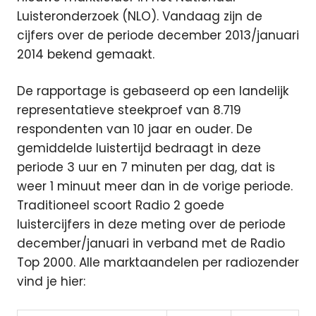
Luisteronderzoek (NLO). Vandaag zijn de
cijfers over de periode december 2013/januari
2014 bekend gemaakt.
De rapportage is gebaseerd op een landelijk
representatieve steekproef van 8.719
respondenten van 10 jaar en ouder. De
gemiddelde luistertijd bedraagt in deze
periode 3 uur en 7 minuten per dag, dat is
weer 1 minuut meer dan in de vorige periode.
Traditioneel scoort Radio 2 goede
luistercijfers in deze meting over de periode
december/januari in verband met de Radio
Top 2000. Alle marktaandelen per radiozender
vind je hier: