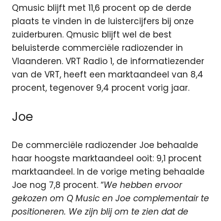
Qmusic blijft met 11,6 procent op de derde
plaats te vinden in de luistercijfers bij onze
zuiderburen. Qmusic blijft wel de best
beluisterde commerciële radiozender in
Vlaanderen. VRT Radio 1, de informatiezender
van de VRT, heeft een marktaandeel van 8,4
procent, tegenover 9,4 procent vorig jaar.
Joe
De commerciële radiozender Joe behaalde
haar hoogste marktaandeel ooit: 9,1 procent
marktaandeel. In de vorige meting behaalde
Joe nog 7,8 procent. “
We hebben ervoor
gekozen om Q Music en Joe complementair te
positioneren. We zijn blij om te zien dat de