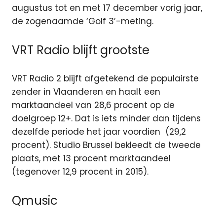
augustus tot en met 17 december vorig jaar,
de zogenaamde ‘Golf 3’-meting.
VRT Radio blijft grootste
VRT Radio 2 blijft afgetekend de populairste
zender in Vlaanderen en haalt een
marktaandeel van 28,6 procent op de
doelgroep 12+. Dat is iets minder dan tijdens
dezelfde periode het jaar voordien (29,2
procent). Studio Brussel bekleedt de tweede
plaats, met 13 procent marktaandeel
(tegenover 12,9 procent in 2015).
Qmusic