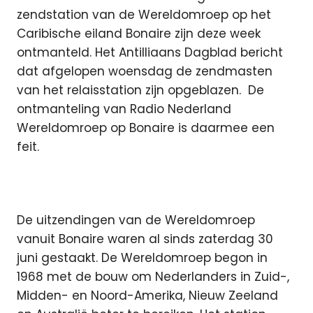
zendstation van de Wereldomroep op het
Caribische eiland Bonaire zijn deze week
ontmanteld. Het Antilliaans Dagblad bericht
dat afgelopen woensdag de zendmasten
van het relaisstation zijn opgeblazen.
De
ontmanteling van Radio Nederland
Wereldomroep op Bonaire is daarmee een
feit.
De uitzendingen van de Wereldomroep
vanuit Bonaire waren al sinds zaterdag 30
juni gestaakt. De Wereldomroep begon in
1968 met de bouw om Nederlanders in Zuid-,
Midden- en Noord-Amerika, Nieuw Zeeland