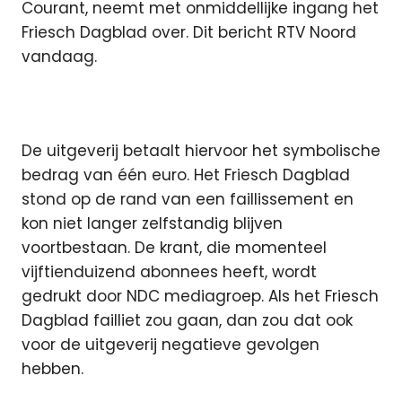
Courant, neemt met onmiddellijke ingang het
Friesch Dagblad over.
Dit bericht RTV Noord
vandaag.
De uitgeverij betaalt hiervoor het symbolische
bedrag van één euro. Het Friesch Dagblad
stond op de rand van een faillissement en
kon niet langer zelfstandig blijven
voortbestaan. De krant, die momenteel
vijftienduizend abonnees heeft, wordt
gedrukt door NDC mediagroep. Als het Friesch
Dagblad failliet zou gaan, dan zou dat ook
voor de uitgeverij negatieve gevolgen
hebben.