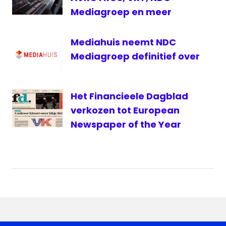
Mediagroep en meer
Mediahuis neemt NDC
Mediagroep definitief over
Het Financieele Dagblad
verkozen tot European
Newspaper of the Year