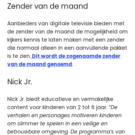
Zender van de maand
Aanbieders van digitale televisie bieden met
de zender van de maand de mogelijkheid om
kijkers kennis te laten maken met een zender
die normaal alleen in een aanvullende pakket
is te zien.
Dit wordt de zogenaamde zender
van de maand genoemd
.
Nick Jr.
Nick Jr. biedt educatieve en vermakelijke
content voor kinderen van 2 tot 6 jaar. “
De
verhalen en personages motiveren kinderen
om slimmer te spelen in een veilige en
betrouwbare omgeving. De programma’s van