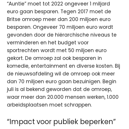
“Auntie” moet tot 2022 ongeveer 1 miljard
euro gaan besparen. Tegen 2017 moet de
Britse omroep meer dan 200 miljoen euro
besparen. Ongeveer 70 miljoen euro wordt
gevonden door de hiërarchische niveaus te
verminderen en het budget voor
sportrechten wordt met 50 miljoen euro
gekort. De omroep zal ook besparen in
komedie, entertainment en diverse kosten. Bij
de nieuwsafdeling wil de omroep ook meer
dan 70 miljoen euro gaan bezuinigen. Begin
juli is al bekend geworden dat de omroep,
waar meer dan 20.000 mensen werken, 1.000
arbeidsplaatsen moet schrappen.
“Impact voor publiek beperken”