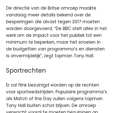
De directie van de Britse omroep maakte
vandaag meer details bekend over de
besparingen die alvast tegen 2017 moeten
worden doorgevoerd. “De BBC stelt alles in het
werk om de impact voor het publiek tot een
minimum te beperken, maar het snoeien in
de budgetten van programma’s en diensten
is onvermijdelijk”, zegt topman Tony Hall.
Sportrechten
Er zal flink bezuinigd worden op de rechten
voor sportwedstrijden. Populaire programma’s
als Match of the Day zullen volgens topman
Tony Hall buiten schot blijven. De omroep
verwacht vooral te moeten bezuinigen op