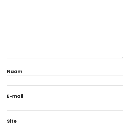
Naam
E-mail
Site