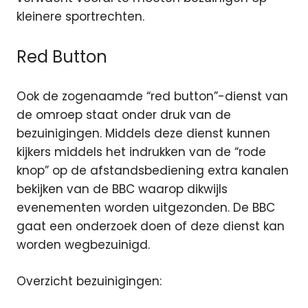
kleinere sportrechten.
Red Button
Ook de zogenaamde “red button”-dienst van
de omroep staat onder druk van de
bezuinigingen. Middels deze dienst kunnen
kijkers middels het indrukken van de “rode
knop” op de afstandsbediening extra kanalen
bekijken van de BBC waarop dikwijls
evenementen worden uitgezonden. De BBC
gaat een onderzoek doen of deze dienst kan
worden wegbezuinigd.
Overzicht bezuinigingen: