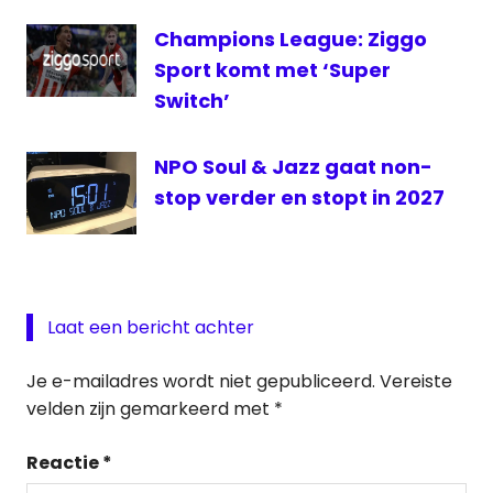
Champions League: Ziggo
Sport komt met ‘Super
Switch’
NPO Soul & Jazz gaat non-
stop verder en stopt in 2027
Laat een bericht achter
Je e-mailadres wordt niet gepubliceerd.
Vereiste
velden zijn gemarkeerd met
*
Reactie
*