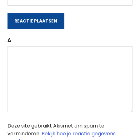
Δ
Deze site gebruikt Akismet om spam te
verminderen.
Bekijk hoe je reactie gegevens