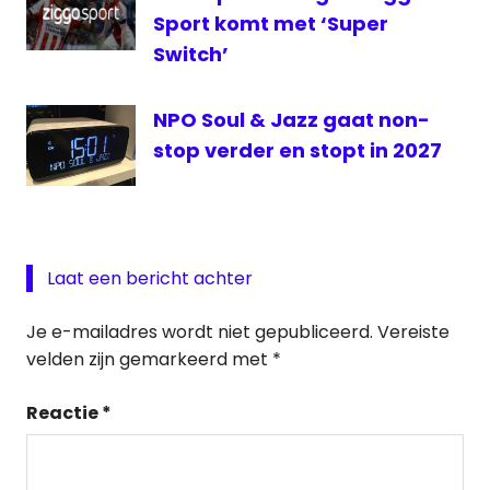
Sport komt met ‘Super
Switch’
NPO Soul & Jazz gaat non-
stop verder en stopt in 2027
Laat een bericht achter
Je e-mailadres wordt niet gepubliceerd.
Vereiste
velden zijn gemarkeerd met
*
Reactie
*