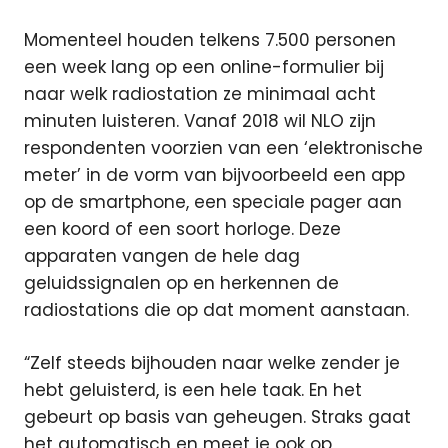
Momenteel houden telkens 7.500 personen
een week lang op een online-formulier bij
naar welk radiostation ze minimaal acht
minuten luisteren. Vanaf 2018 wil NLO zijn
respondenten voorzien van een ‘elektronische
meter’ in de vorm van bijvoorbeeld een app
op de smartphone, een speciale pager aan
een koord of een soort horloge. Deze
apparaten vangen de hele dag
geluidssignalen op en herkennen de
radiostations die op dat moment aanstaan.
“Zelf steeds bijhouden naar welke zender je
hebt geluisterd, is een hele taak. En het
gebeurt op basis van geheugen. Straks gaat
het automatisch en meet je ook op