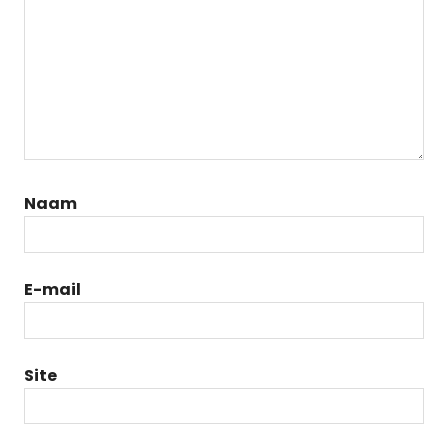
Naam
E-mail
Site