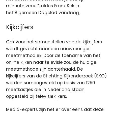
minuutniveau.”, aldus Frank Kok in
het Algemeen Dagblad vandaag,
Kijkcijfers
Ook voor het samenstellen van de kijkcijfers
wordt gezocht naar een nauwkeuriger
meetmethodiek. Door de toename van het
online kijken naar televisie zou de huidige
meetmethode zijn achterhaald. De
kijkcijfers van de Stichting Kijkonderzoek (SKO)
worden samengesteld op basis van 1250
meetkastjes die in Nederland staan
opgesteld bij televisiekijkers.
Media-experts zijn het er over eens dat deze