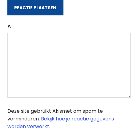
Δ
Deze site gebruikt Akismet om spam te
verminderen.
Bekijk hoe je reactie gegevens
worden verwerkt
.