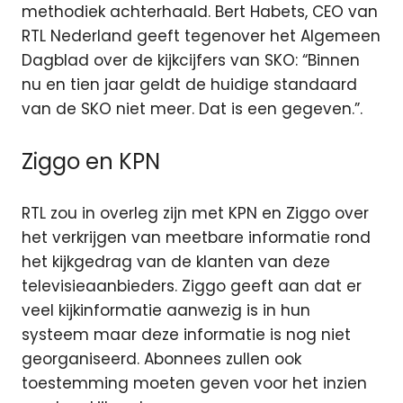
methodiek achterhaald. Bert Habets, CEO van
RTL Nederland geeft tegenover het Algemeen
Dagblad over de kijkcijfers van SKO: “Binnen
nu en tien jaar geldt de huidige standaard
van de SKO niet meer. Dat is een gegeven.”.
Ziggo en KPN
RTL zou in overleg zijn met KPN en Ziggo over
het verkrijgen van meetbare informatie rond
het kijkgedrag van de klanten van deze
televisieaanbieders. Ziggo geeft aan dat er
veel kijkinformatie aanwezig is in hun
systeem maar deze informatie is nog niet
georganiseerd. Abonnees zullen ook
toestemming moeten geven voor het inzien