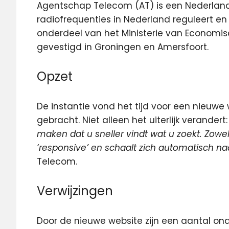
Agentschap Telecom (AT) is een Nederland
radiofrequenties in Nederland reguleert en
onderdeel van het Ministerie van Economisc
gevestigd in Groningen en Amersfoort.
Opzet
De instantie vond het tijd voor een nieuwe
gebracht. Niet alleen het uiterlijk verandert: 
maken dat u sneller vindt wat u zoekt. Zowel 
‘responsive’ en schaalt zich automatisch naa
Telecom.
Verwijzingen
Door de nieuwe website zijn een aantal o