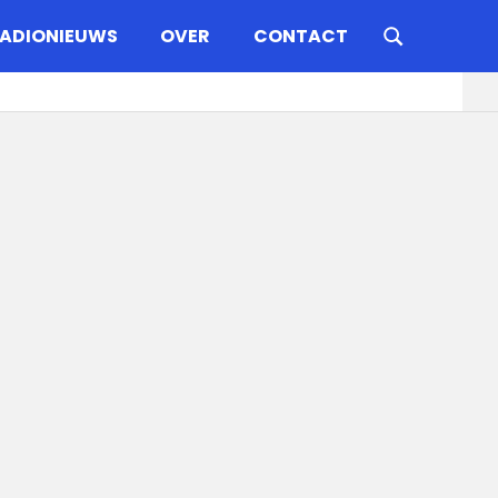
ADIONIEUWS
OVER
CONTACT