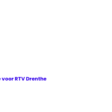
 voor RTV Drenthe