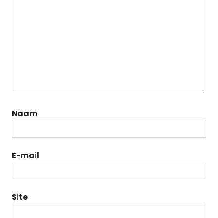
Naam
E-mail
Site