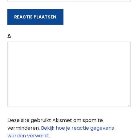
Δ
Deze site gebruikt Akismet om spam te
verminderen.
Bekijk hoe je reactie gegevens
worden verwerkt
.