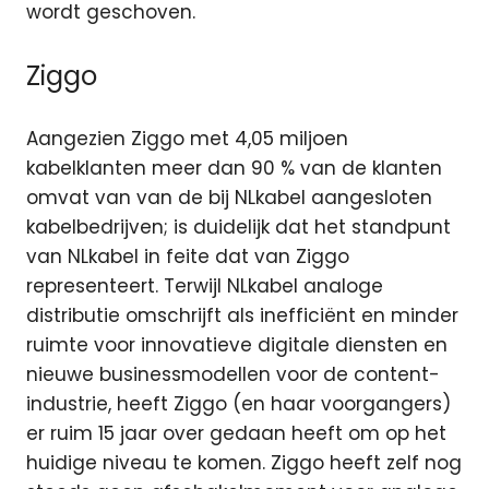
wordt geschoven.
Ziggo
Aangezien Ziggo met 4,05 miljoen
kabelklanten meer dan 90 % van de klanten
omvat van van de bij NLkabel aangesloten
kabelbedrijven; is duidelijk dat het standpunt
van NLkabel in feite dat van Ziggo
representeert. Terwijl NLkabel analoge
distributie omschrijft als inefficiënt en minder
ruimte voor innovatieve digitale diensten en
nieuwe businessmodellen voor de content-
industrie, heeft Ziggo (en haar voorgangers)
er ruim 15 jaar over gedaan heeft om op het
huidige niveau te komen. Ziggo heeft zelf nog