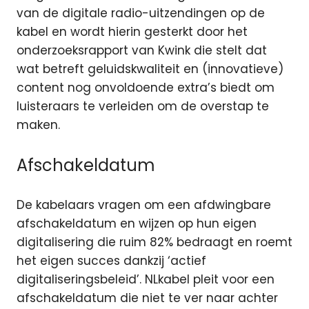
van de digitale radio-uitzendingen op de
kabel en wordt hierin gesterkt door het
onderzoeksrapport van Kwink die stelt dat
wat betreft geluidskwaliteit en (innovatieve)
content nog onvoldoende extra’s biedt om
luisteraars te verleiden om de overstap te
maken.
Afschakeldatum
De kabelaars vragen om een afdwingbare
afschakeldatum en wijzen op hun eigen
digitalisering die ruim 82% bedraagt en roemt
het eigen succes dankzij ‘actief
digitaliseringsbeleid’. NLkabel pleit voor een
afschakeldatum die niet te ver naar achter