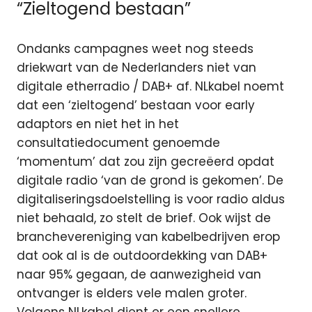
“Zieltogend bestaan”
Ondanks campagnes weet nog steeds
driekwart van de Nederlanders niet van
digitale etherradio / DAB+ af. NLkabel noemt
dat een ‘zieltogend’ bestaan voor early
adaptors en niet het in het
consultatiedocument genoemde
‘momentum’ dat zou zijn gecreëerd opdat
digitale radio ‘van de grond is gekomen’. De
digitaliseringsdoelstelling is voor radio aldus
niet behaald, zo stelt de brief. Ook wijst de
branchevereniging van kabelbedrijven erop
dat ook al is de outdoordekking van DAB+
naar 95% gegaan, de aanwezigheid van
ontvanger is elders vele malen groter.