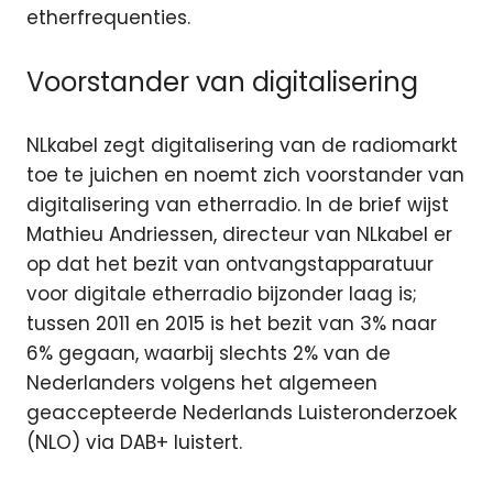
etherfrequenties.
Voorstander van digitalisering
NLkabel zegt digitalisering van de radiomarkt
toe te juichen en noemt zich voorstander van
digitalisering van etherradio. In de brief wijst
Mathieu Andriessen, directeur van NLkabel er
op dat het bezit van ontvangstapparatuur
voor digitale etherradio bijzonder laag is;
tussen 2011 en 2015 is het bezit van 3% naar
6% gegaan, waarbij slechts 2% van de
Nederlanders volgens het algemeen
geaccepteerde Nederlands Luisteronderzoek
(NLO) via DAB+ luistert.