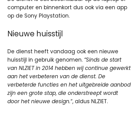
computer en binnenkort dus ook via een app
op de Sony Playstation.
Nieuwe huisstijl
De dienst heeft vandaag ook een nieuwe
huisstijl in gebruik genomen.
“Sinds de start
van NLZIET in 2014 hebben wij continue gewerkt
aan het verbeteren van de dienst. De
verbeterde functies en het uitgebreide aanbod
zijn een grote stap, die onderstreept wordt
door het nieuwe design.
“, aldus NLZIET.
Android