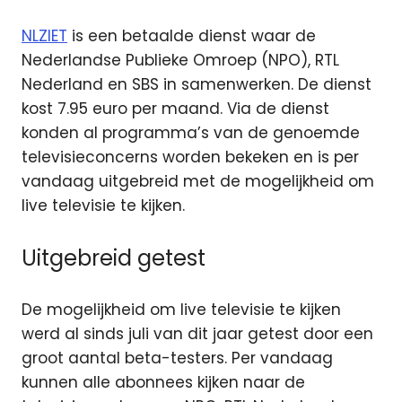
NLZIET
is een betaalde dienst waar de
Nederlandse Publieke Omroep (NPO), RTL
Nederland en SBS in samenwerken. De dienst
kost 7.95 euro per maand. Via de dienst
konden al programma’s van de genoemde
televisieconcerns worden bekeken en is per
vandaag uitgebreid met de mogelijkheid om
live televisie te kijken.
Uitgebreid getest
De mogelijkheid om live televisie te kijken
werd al sinds juli van dit jaar getest door een
groot aantal beta-testers. Per vandaag
kunnen alle abonnees kijken naar de