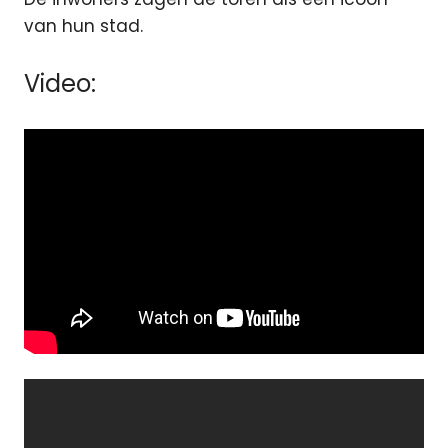
van hun stad.
Video: