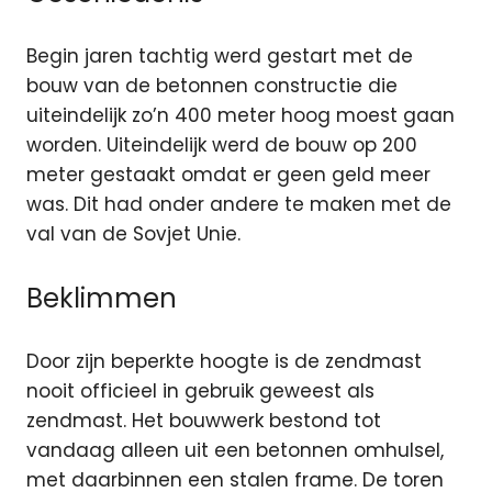
Begin jaren tachtig werd gestart met de
bouw van de betonnen constructie die
uiteindelijk zo’n 400 meter hoog moest gaan
worden. Uiteindelijk werd de bouw op 200
meter gestaakt omdat er geen geld meer
was. Dit had onder andere te maken met de
val van de Sovjet Unie.
Beklimmen
Door zijn beperkte hoogte is de zendmast
nooit officieel in gebruik geweest als
zendmast. Het bouwwerk bestond tot
vandaag alleen uit een betonnen omhulsel,
met daarbinnen een stalen frame. De toren