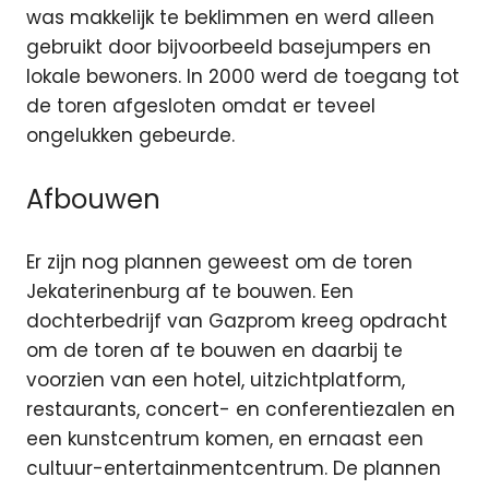
was makkelijk te beklimmen en werd alleen
gebruikt door bijvoorbeeld basejumpers en
lokale bewoners. In 2000 werd de toegang tot
de toren afgesloten omdat er teveel
ongelukken gebeurde.
Afbouwen
Er zijn nog plannen geweest om de toren
Jekaterinenburg af te bouwen. Een
dochterbedrijf van Gazprom kreeg opdracht
om de toren af te bouwen en daarbij te
voorzien van een hotel, uitzichtplatform,
restaurants, concert- en conferentiezalen en
een kunstcentrum komen, en ernaast een
cultuur-entertainmentcentrum. De plannen