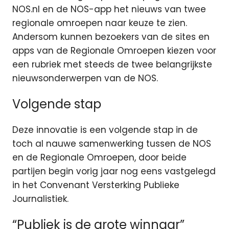
NOS.nl en de NOS-app het nieuws van twee
regionale omroepen naar keuze te zien.
Andersom kunnen bezoekers van de sites en
apps van de Regionale Omroepen kiezen voor
een rubriek met steeds de twee belangrijkste
nieuwsonderwerpen van de NOS.
Volgende stap
Deze innovatie is een volgende stap in de
toch al nauwe samenwerking tussen de NOS
en de Regionale Omroepen, door beide
partijen begin vorig jaar nog eens vastgelegd
in het Convenant Versterking Publieke
Journalistiek.
“Publiek is de grote winnaar”