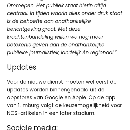
Omroepen. Het publiek staat hierin altijd
centraal. In tijden waarin alles onder druk staat
is de behoefte aan onafhankelijke
berichtgeving groot. Met deze
krachtenbundeling willen we nog meer
betekenis geven aan de onafhankelijke
publieke journalistiek, landelijk én regionaal.”
Updates
Voor de nieuwe dienst moeten wel eerst de
updates worden binnengehaald uit de
appstores van Google en Apple. Op de app
van 1Limburg volgt de keuzemogelijkheid voor
NOS-artikelen in een later stadium.
Sociale media: