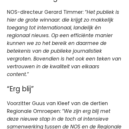
NOS-directeur Gerard Timmer: “
Het publiek is
hier de grote winnaar: die krijgt zo makkelijk
toegang tot internationaal, landelijk én
regionaal nieuws. Op een efficiënte manier
kunnen we zo het bereik en daarmee de
betekenis van de publieke journalistiek
vergroten. Bovendien is het ook een teken van
vertrouwen in de kwaliteit van elkaars
content.
”
“Erg blij”
Voorzitter Guus van Kleef van de dertien
Regionale Omroepen: “
We zijn erg blij met
deze nieuwe stap in de toch al intensieve
samenwerking tussen de NOS en de Regionale