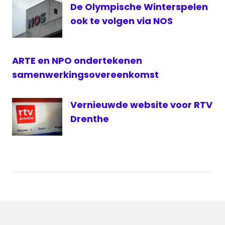
De Olympische Winterspelen
ook te volgen via NOS
ARTE en NPO ondertekenen
samenwerkingsovereenkomst
Vernieuwde website voor RTV
Drenthe