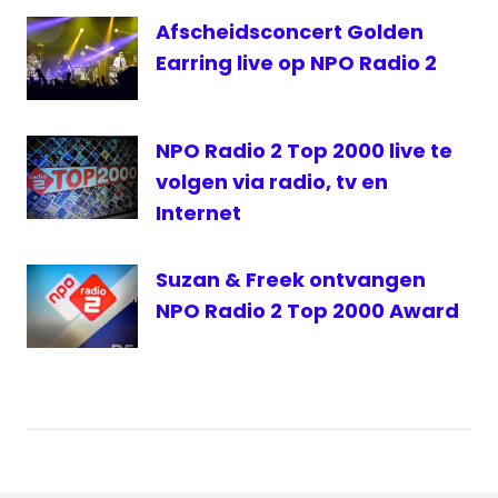
Afscheidsconcert Golden
Earring live op NPO Radio 2
NPO Radio 2 Top 2000 live te
volgen via radio, tv en
Internet
Suzan & Freek ontvangen
NPO Radio 2 Top 2000 Award