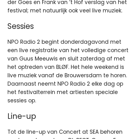
der Goes en Frank van ‘t Hof verslag van het
festival; met natuurlijk ook veel live muziek.
Sessies
NPO Radio 2 begint donderdagavond met
een live registratie van het volledige concert
van Guus Meeuwis en sluit zaterdag af met
het optreden van BLØF. Het hele weekend is
live muziek vanaf de Brouwersdam te horen.
Daarnaast neemt NPO Radio 2 elke dag op
het festivalterrein met artiesten speciale
sessies op.
Line-up
Tot de line-up van Concert at SEA behoren