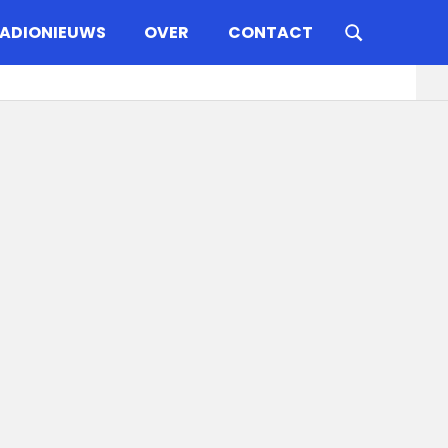
ADIONIEUWS
OVER
CONTACT