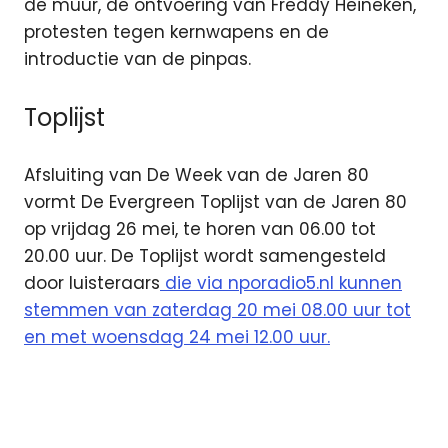
de muur, de ontvoering van Freddy Heineken,
protesten tegen kernwapens en de
introductie van de pinpas.
Toplijst
Afsluiting van De Week van de Jaren 80
vormt De Evergreen Toplijst van de Jaren 80
op vrijdag 26 mei, te horen van 06.00 tot
20.00 uur. De Toplijst wordt samengesteld
door luisteraars
die via nporadio5.nl kunnen
stemmen van zaterdag 20 mei 08.00 uur tot
en met woensdag 24 mei 12.00 uur.
DAB
jaren
80