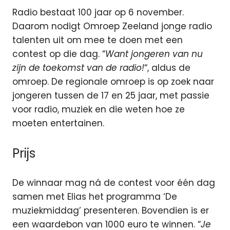
Radio bestaat 100 jaar op 6 november.
Daarom nodigt Omroep Zeeland jonge radio
talenten uit om mee te doen met een
contest op die dag. “
Want jongeren van nu
zijn de toekomst van de radio!
“, aldus de
omroep. De regionale omroep is op zoek naar
jongeren tussen de 17 en 25 jaar, met passie
voor radio, muziek en die weten hoe ze
moeten entertainen.
Prijs
De winnaar mag ná de contest voor één dag
samen met Elias het programma ‘De
muziekmiddag’ presenteren. Bovendien is er
een waardebon van 1000 euro te winnen. “
Je