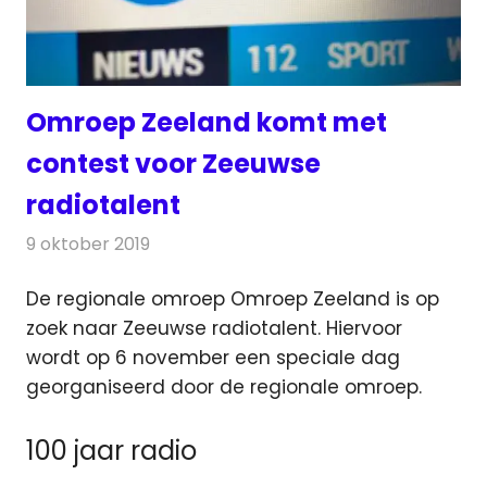
Omroep Zeeland komt met
contest voor Zeeuwse
radiotalent
9 oktober 2019
Redactie
Radionieuws
De regionale omroep Omroep Zeeland is op
zoek naar Zeeuwse radiotalent. Hiervoor
wordt op 6 november een speciale dag
georganiseerd door de regionale omroep.
100 jaar radio