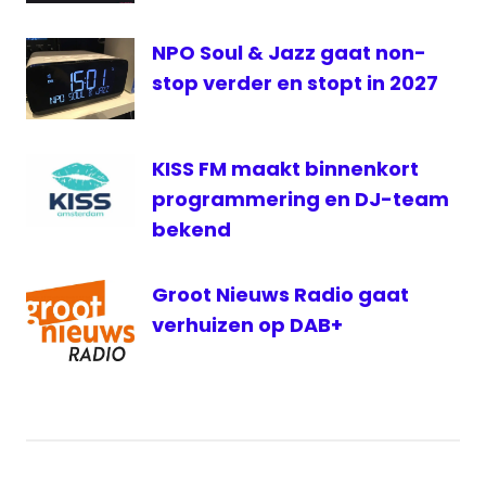
NPO Soul & Jazz gaat non-
stop verder en stopt in 2027
KISS FM maakt binnenkort
programmering en DJ-team
bekend
Groot Nieuws Radio gaat
verhuizen op DAB+