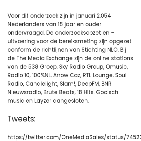
Voor dit onderzoek zijn in januari 2.054
Nederlanders van 18 jaar en ouder
ondervraagd. De onderzoeksopzet en –
uitvoering voor de bereiksmeting zijn opgezet
conform de richtlijnen van Stichting NLO. Bij
de The Media Exchange zijn de online stations
van de 538 Groep, Sky Radio Group, Qmusic,
Radio 10, 100%NL, Arrow Caz, RTL Lounge, Soul
Radio, Candlelight, Slam!, DeepFM, BNR
Nieuwsradio, Brute Beats, 18 Hits. Gooisch
music en Layzer aangesloten.
Tweets:
https://twitter.com/OneMediaSales/status/745