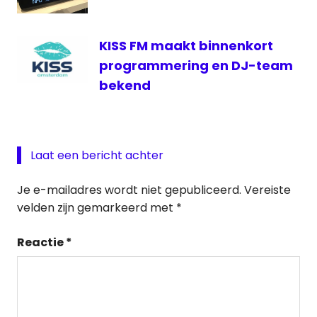
KISS FM maakt binnenkort
programmering en DJ-team
bekend
Laat een bericht achter
Je e-mailadres wordt niet gepubliceerd.
Vereiste
velden zijn gemarkeerd met
*
Reactie
*