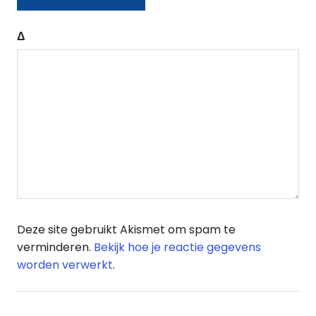
Δ
Deze site gebruikt Akismet om spam te
verminderen.
Bekijk hoe je reactie gegevens
worden verwerkt
.