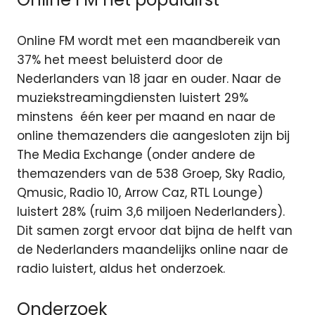
Online FM wordt met een maandbereik van
37% het meest beluisterd door de
Nederlanders van 18 jaar en ouder. Naar de
muziekstreamingdiensten luistert 29%
minstens één keer per maand en naar de
online themazenders die aangesloten zijn bij
The Media Exchange (onder andere de
themazenders van de 538 Groep, Sky Radio,
Qmusic, Radio 10, Arrow Caz, RTL Lounge)
luistert 28% (ruim 3,6 miljoen Nederlanders).
Dit samen zorgt ervoor dat bijna de helft van
de Nederlanders maandelijks online naar de
radio luistert, aldus het onderzoek.
Onderzoek