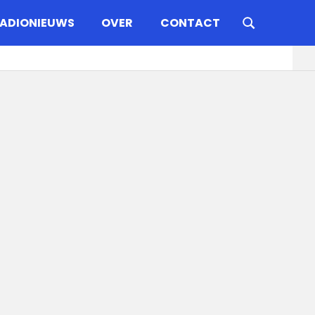
ADIONIEUWS
OVER
CONTACT