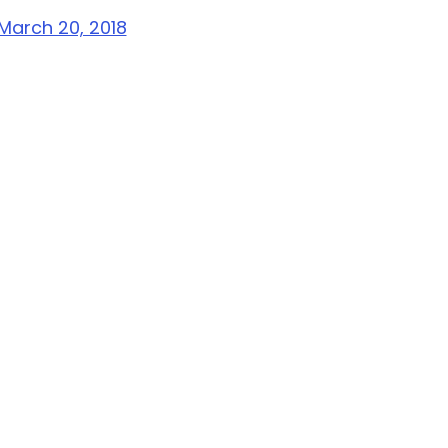
March 20, 2018