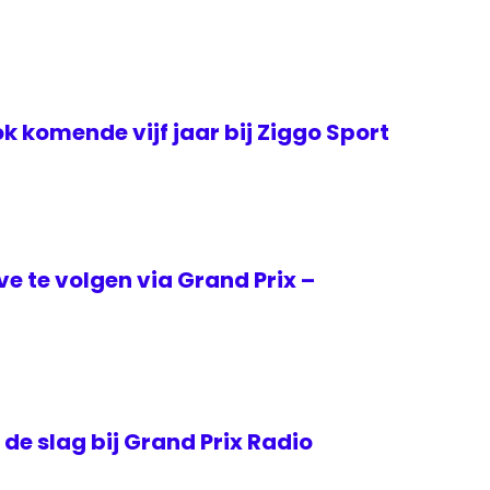
k komende vijf jaar bij Ziggo Sport
ive te volgen via Grand Prix –
e slag bij Grand Prix Radio