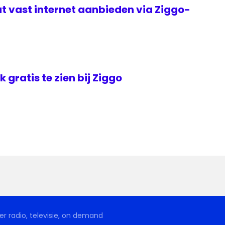
t vast internet aanbieden via Ziggo-
jk gratis te zien bij Ziggo
r radio, televisie, on demand