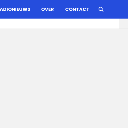
ADIONIEUWS
OVER
CONTACT