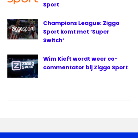
Sport
Champions League: Ziggo
Sport komt met ‘Super
Switch’
Wim Kieft wordt weer co-
commentator bij Ziggo Sport