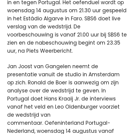
in en tegen Portugal. Het oefenduel wordt op
woensdag 14 augustus om 21.30 uur gespeeld
in het Estádio Algarve in Faro. SBS6 doet live
verslag van de wedstrijd.
De
voorbeschouwing is vanaf 21.00 uur bij SBS6 te
zien en de nabeschouwing begint om 23.35
uur, na Piets Weerbericht.
Jan Joost van Gangelen neemt de
presentatie vanuit de studio in Amsterdam
op zich. Ronald de Boer is aanwezig om zijn
analyse over de wedstrijd te geven. In
Portugal doet Hans Kraaij Jr. de interviews
vanaf het veld en Leo Oldenburger voorziet
de wedstrijd van
commentaar. Oefeninterland Portugal-
Nederland, woensdag 14 augustus vanaf