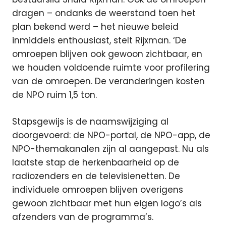
dragen – ondanks de weerstand toen het
plan bekend werd – het nieuwe beleid
inmiddels enthousiast, stelt Rijxman. ‘De
omroepen blijven ook gewoon zichtbaar, en
we houden voldoende ruimte voor profilering
van de omroepen. De veranderingen kosten
de NPO ruim 1,5 ton.
Stapsgewijs is de naamswijziging al
doorgevoerd: de NPO-portal, de NPO-app, de
NPO-themakanalen zijn al aangepast. Nu als
laatste stap de herkenbaarheid op de
radiozenders en de televisienetten. De
individuele omroepen blijven overigens
gewoon zichtbaar met hun eigen logo’s als
afzenders van de programma’s.