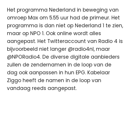
Het programma Nederland in beweging van
omroep Max om 5.55 uur had de primeur. Het
programma is dan niet op Nederland 1 te zien,
maar op NPO 1. Ook online wordt alles
aangepast. Het Twitteraccount van Radio 4 is
bijvoorbeeld niet langer @radio4nl, maar
@NPORadio4. De diverse digitale aanbieders
zullen de zendernamen in de loop van de
dag ook aanpassen in hun EPG. Kabelaar
Ziggo heeft de namen in de loop van
vandaag reeds aangepast.
naam
NPO