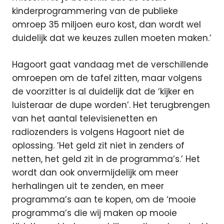
kinderprogrammering van de publieke
omroep 35 miljoen euro kost, dan wordt wel
duidelijk dat we keuzes zullen moeten maken.’
Hagoort gaat vandaag met de verschillende
omroepen om de tafel zitten, maar volgens
de voorzitter is al duidelijk dat de ‘kijker en
luisteraar de dupe worden’. Het terugbrengen
van het aantal televisienetten en
radiozenders is volgens Hagoort niet de
oplossing. ‘Het geld zit niet in zenders of
netten, het geld zit in de programma’s.’ Het
wordt dan ook onvermijdelijk om meer
herhalingen uit te zenden, en meer
programma’s aan te kopen, om de ‘mooie
programma’s die wij maken op mooie