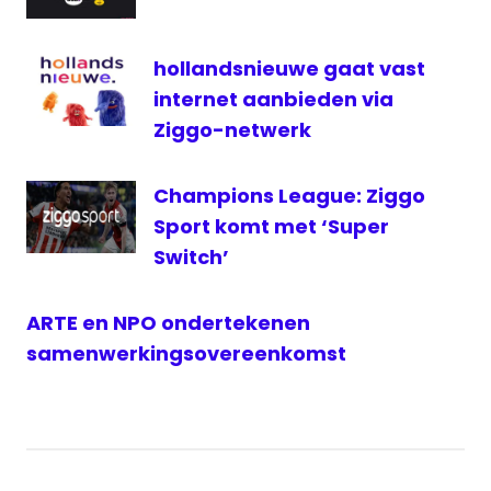
hollandsnieuwe gaat vast
internet aanbieden via
Ziggo-netwerk
Champions League: Ziggo
Sport komt met ‘Super
Switch’
ARTE en NPO ondertekenen
samenwerkingsovereenkomst