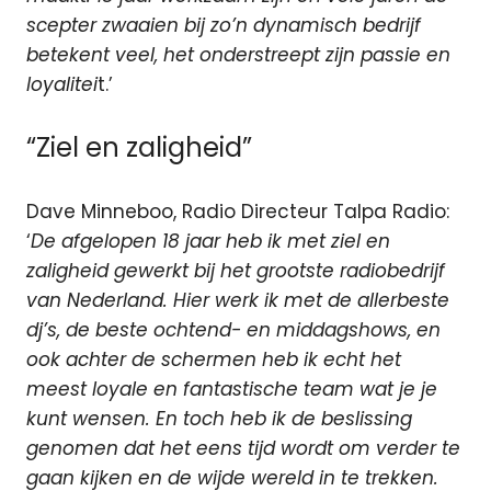
scepter zwaaien bij zo’n dynamisch bedrijf
betekent veel, het onderstreept zijn passie en
loyalitei
t.’
“Ziel en zaligheid”
Dave Minneboo, Radio Directeur Talpa Radio:
‘
De afgelopen 18 jaar heb ik met ziel en
zaligheid gewerkt bij het grootste radiobedrijf
van Nederland. Hier werk ik met de allerbeste
dj’s, de beste ochtend- en middagshows, en
ook achter de schermen heb ik echt het
meest loyale en fantastische team wat je je
kunt wensen. En toch heb ik de beslissing
genomen dat het eens tijd wordt om verder te
gaan kijken en de wijde wereld in te trekken.