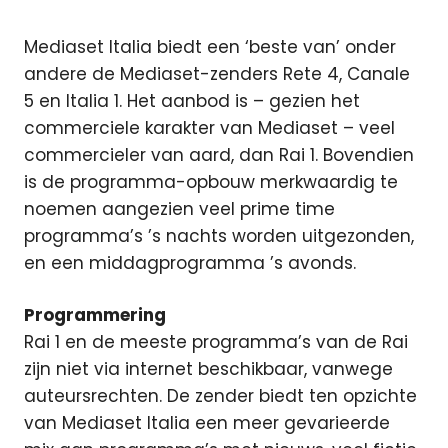
Mediaset Italia biedt een ‘beste van’ onder
andere de Mediaset-zenders Rete 4, Canale
5 en Italia 1. Het aanbod is – gezien het
commerciele karakter van Mediaset – veel
commercieler van aard, dan Rai 1. Bovendien
is de programma-opbouw merkwaardig te
noemen aangezien veel prime time
programma’s ’s nachts worden uitgezonden,
en een middagprogramma ’s avonds.
Programmering
Rai 1 en de meeste programma’s van de Rai
zijn niet via internet beschikbaar, vanwege
auteursrechten. De zender biedt ten opzichte
van Mediaset Italia een meer gevarieerde