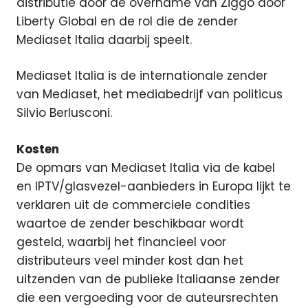
distributie door de overname van Ziggo door
Liberty Global en de rol die de zender
Mediaset Italia daarbij speelt.
Mediaset Italia is de internationale zender
van Mediaset, het mediabedrijf van politicus
Silvio Berlusconi.
Kosten
De opmars van Mediaset Italia via de kabel
en IPTV/glasvezel-aanbieders in Europa lijkt te
verklaren uit de commerciele condities
waartoe de zender beschikbaar wordt
gesteld, waarbij het financieel voor
distributeurs veel minder kost dan het
uitzenden van de publieke Italiaanse zender
die een vergoeding voor de auteursrechten