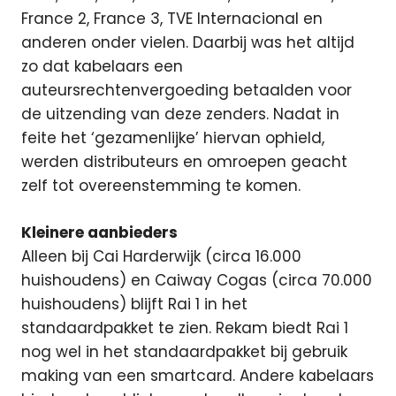
France 2, France 3, TVE Internacional en
anderen onder vielen. Daarbij was het altijd
zo dat kabelaars een
auteursrechtenvergoeding betaalden voor
de uitzending van deze zenders. Nadat in
feite het ‘gezamenlijke’ hiervan ophield,
werden distributeurs en omroepen geacht
zelf tot overeenstemming te komen.
Kleinere aanbieders
Alleen bij Cai Harderwijk (circa 16.000
huishoudens) en Caiway Cogas (circa 70.000
huishoudens) blijft Rai 1 in het
standaardpakket te zien. Rekam biedt Rai 1
nog wel in het standaardpakket bij gebruik
making van een smartcard. Andere kabelaars