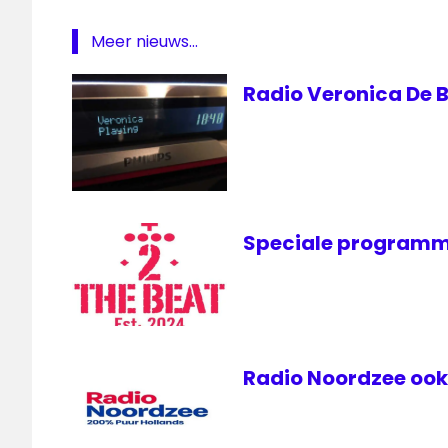
Meer nieuws...
Radio Veronica De B
Speciale programm
Radio Noordzee ook 