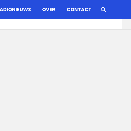
ADIONIEUWS
OVER
CONTACT