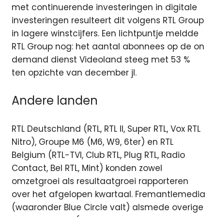
met continuerende investeringen in digitale
investeringen resulteert dit volgens RTL Group
in lagere winstcijfers. Een lichtpuntje meldde
RTL Group nog: het aantal abonnees op de on
demand dienst Videoland steeg met 53 %
ten opzichte van december jl.
Andere landen
RTL Deutschland (RTL, RTL II, Super RTL, Vox RTL
Nitro), Groupe M6 (M6, W9, 6ter) en RTL
Belgium (RTL-TVI, Club RTL, Plug RTL, Radio
Contact, Bel RTL, Mint) konden zowel
omzetgroei als resultaatgroei rapporteren
over het afgelopen kwartaal. Fremantlemedia
(waaronder Blue Circle valt) alsmede overige