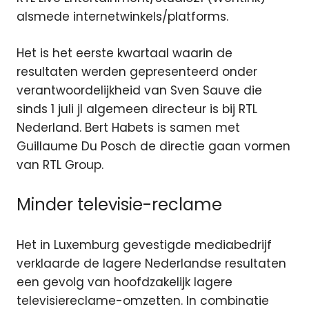
alsmede internetwinkels/platforms.
Het is het eerste kwartaal waarin de
resultaten werden gepresenteerd onder
verantwoordelijkheid van Sven Sauve die
sinds 1 juli jl algemeen directeur is bij RTL
Nederland. Bert Habets is samen met
Guillaume Du Posch de directie gaan vormen
van RTL Group.
Minder televisie-reclame
Het in Luxemburg gevestigde mediabedrijf
verklaarde de lagere Nederlandse resultaten
een gevolg van hoofdzakelijk lagere
televisiereclame-omzetten. In combinatie