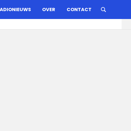
ADIONIEUWS
OVER
CONTACT