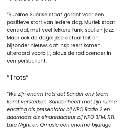
“Sublime Sunrise staat garant voor een
positieve start van iedere dag. Muziek staat
centraal, met veel lekkere funk, soul en jazz.
Maar ook de dagelijkse actualiteit en
bijzonder nieuws dat inspireert komen
uiteraard voorbij.”, aldus de radiozender in
een persbericht.
“Trots”
“
We zijn enorm trots dat Sander ons team
komt versterken. Sander heeft met zijn ruime
ervaring als presentator bij NPO Radio 2 en
daarnaast als eindredacteur bij NPO 3FM, RTL
Late Night en Qmusic een enorme bijdrage