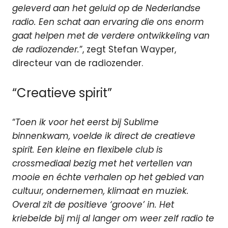
geleverd aan het geluid op de Nederlandse
radio. Een schat aan ervaring die ons enorm
gaat helpen met de verdere ontwikkeling van
de radiozender.
”, zegt Stefan Wayper,
directeur van de radiozender.
“Creatieve spirit”
“
Toen ik voor het eerst bij Sublime
binnenkwam, voelde ik direct de creatieve
spirit. Een kleine en flexibele club is
crossmediaal bezig met het vertellen van
mooie en échte verhalen op het gebied van
cultuur, ondernemen, klimaat en muziek.
Overal zit de positieve ‘groove’ in. Het
kriebelde bij mij al langer om weer zelf radio te