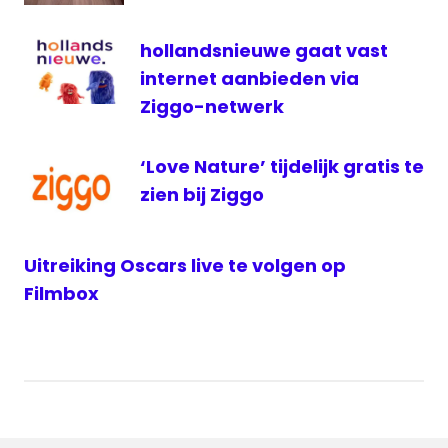
hollandsnieuwe gaat vast
internet aanbieden via
Ziggo-netwerk
‘Love Nature’ tijdelijk gratis te
zien bij Ziggo
Uitreiking Oscars live te volgen op
Filmbox