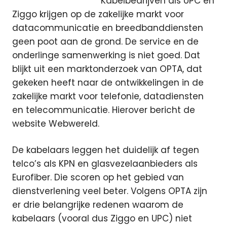
Kabelbedrijven als UPC en
Ziggo krijgen op de zakelijke markt voor
datacommunicatie en breedbanddiensten
geen poot aan de grond. De service en de
onderlinge samenwerking is niet goed. Dat
blijkt uit een marktonderzoek van OPTA, dat
gekeken heeft naar de ontwikkelingen in de
zakelijke markt voor telefonie, datadiensten
en telecommunicatie. Hierover bericht de
website Webwereld.
De kabelaars leggen het duidelijk af tegen
telco’s als KPN en glasvezelaanbieders als
Eurofiber. Die scoren op het gebied van
dienstverlening veel beter. Volgens OPTA zijn
er drie belangrijke redenen waarom de
kabelaars (vooral dus Ziggo en UPC) niet