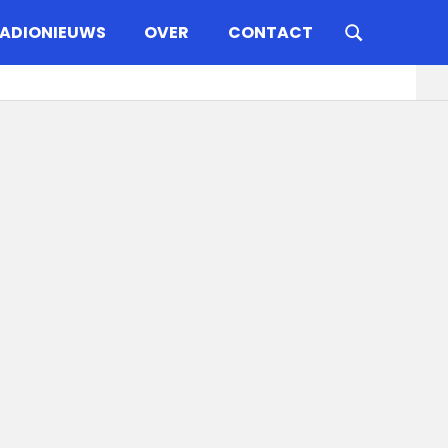
ADIONIEUWS
OVER
CONTACT